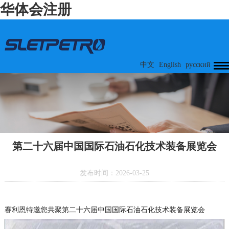
华体会注册
中文
English
русский
第二十六届中国国际石油石化技术装备展览会
发布时间：2026-03-25
赛利恩特邀您共聚第二十六届中国国际石油石化技术装备展览会